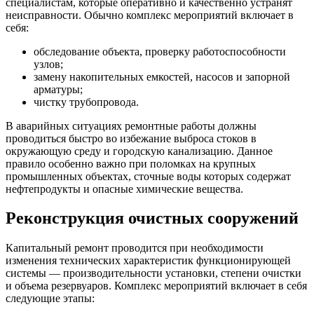
специалистам, которые оперативно и качественно устранят
неисправности. Обычно комплекс мероприятий включает в
себя:
обследование объекта, проверку работоспособности
узлов;
замену накопительных емкостей, насосов и запорной
арматуры;
чистку трубопровода.
В аварийных ситуациях ремонтные работы должны
проводиться быстро во избежание выброса стоков в
окружающую среду и городскую канализацию. Данное
правило особенно важно при поломках на крупных
промышленных объектах, сточные воды которых содержат
нефтепродукты и опасные химические вещества.
Реконструкция очистных сооружений
Капитальный ремонт проводится при необходимости
изменения технических характеристик функционирующей
системы — производительности установки, степени очистки
и объема резервуаров. Комплекс мероприятий включает в себя
следующие этапы: