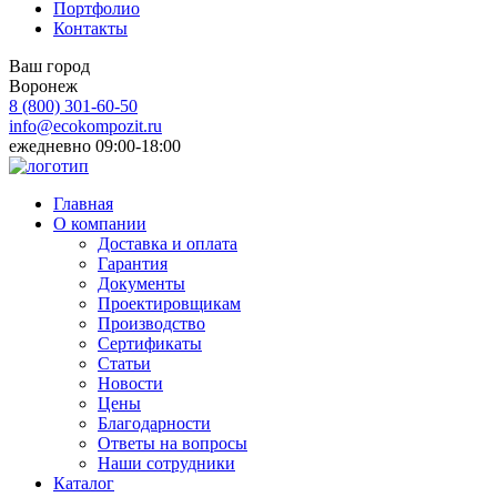
Портфолио
Контакты
Ваш город
Воронеж
8 (800)
301-60-50
info@ecokompozit.ru
ежедневно 09:00-18:00
Главная
О компании
Доставка и оплата
Гарантия
Документы
Проектировщикам
Производство
Сертификаты
Статьи
Новости
Цены
Благодарности
Ответы на вопросы
Наши сотрудники
Каталог