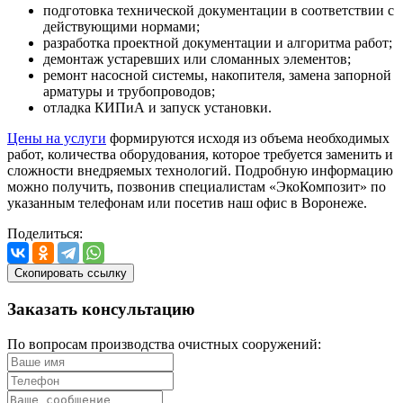
подготовка технической документации в соответствии с
действующими нормами;
разработка проектной документации и алгоритма работ;
демонтаж устаревших или сломанных элементов;
ремонт насосной системы, накопителя, замена запорной
арматуры и трубопроводов;
отладка КИПиА и запуск установки.
Цены на услуги
формируются исходя из объема необходимых
работ, количества оборудования, которое требуется заменить и
сложности внедряемых технологий. Подробную информацию
можно получить, позвонив специалистам «ЭкоКомпозит» по
указанным телефонам или посетив наш офис в Воронеже.
Поделиться:
Скопировать ссылку
Заказать
консультацию
По вопросам производства очистных сооружений: