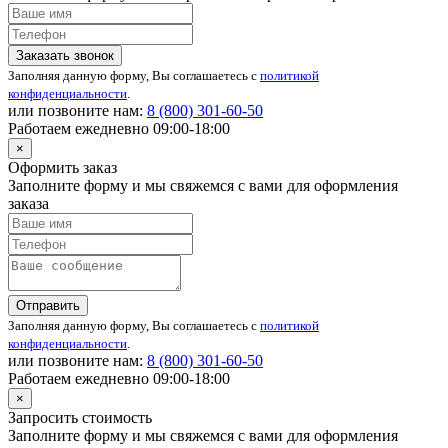
Заказать звонок
Заполняя данную форму, Вы соглашаетесь с
политикой
конфиденциальности
.
или позвоните нам:
8 (800)
301-60-50
Работаем ежедневно 09:00-18:00
×
Оформить заказ
Заполните форму и мы свяжемся с вами для оформления
заказа
Отправить
Заполняя данную форму, Вы соглашаетесь с
политикой
конфиденциальности
.
или позвоните нам:
8 (800)
301-60-50
Работаем ежедневно 09:00-18:00
×
Запросить стоимость
Заполните форму и мы свяжемся с вами для оформления