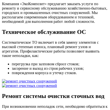
Компания «ЭкоКомпозит» предлагает заказать услуги по
ремонту и сервисному обслуживанию хозяйственно-бытовых,
городских и промышленных очистных сооружений. Мы
располагаем современным оборудованием и техникой,
необходимой для выполнения работ любой сложности.
Техническое обслуживание ОС
Систематическое ТО включает в себя замену элементов с
высокой степенью износа, плановый ремонт узлов и
агрегатов. Профилактические работы позволяют выявить
такие неполадки, как:
перегрузка при залповом сбросе стоков;
засорение и выход из строя рабочих узлов;
повреждения корпуса и утечку стоков.
Ремонт системы очистки сточных вод
При возникновении неполадок сети, необходимо обратиться к