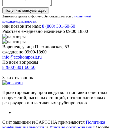
Получить консультацию
Заполняя данную форму, Вы соглашаетесь с
политикой
конфиденциальности
.
или позвоните нам:
8 (800)
301-60-50
Работаем ежедневно ежедневно 09:00-18:00
Воронеж, улица Плехановская, 53
ежедневно 09:00-18:00
info@ecokompozit.ru
По всем вопросам
8 (800)
301-60-50
Заказать звонок
Проектирование, производство и поставки очистных
сооружений, насосных станций, стеклопластиковых
резервуаров и пластиковых трубопроводов.
Сайт защищен reCAPTCHA применяются
Политика
конфиденциальности
и
Условия обслуживания
Google.