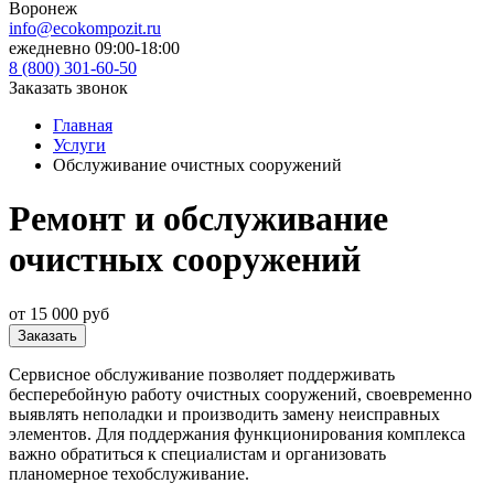
Воронеж
info@ecokompozit.ru
ежедневно 09:00-18:00
8 (800)
301-60-50
Заказать звонок
Главная
Услуги
Обслуживание очистных сооружений
Ремонт и обслуживание
очистных сооружений
от 15 000 руб
Заказать
Сервисное обслуживание позволяет поддерживать
бесперебойную работу очистных сооружений, своевременно
выявлять неполадки и производить замену неисправных
элементов. Для поддержания функционирования комплекса
важно обратиться к специалистам и организовать
планомерное техобслуживание.