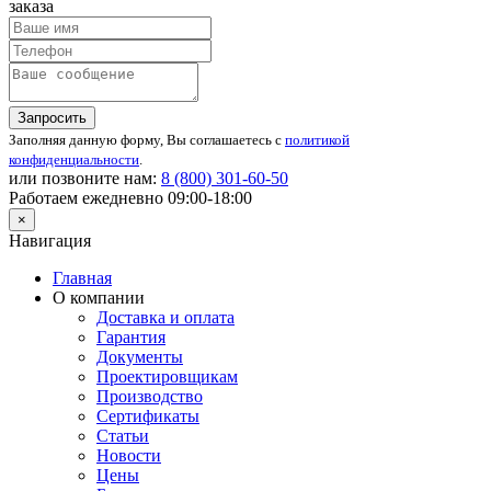
заказа
Запросить
Заполняя данную форму, Вы соглашаетесь с
политикой
конфиденциальности
.
или позвоните нам:
8 (800)
301-60-50
Работаем ежедневно 09:00-18:00
×
Навигация
Главная
О компании
Доставка и оплата
Гарантия
Документы
Проектировщикам
Производство
Сертификаты
Статьи
Новости
Цены